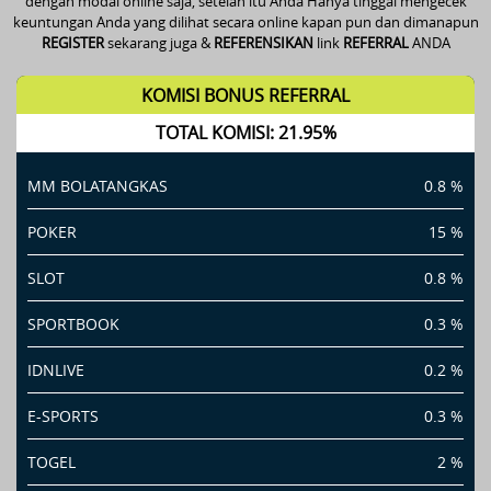
dengan modal online saja, setelah itu Anda Hanya tinggal mengecek
keuntungan Anda yang dilihat secara online kapan pun dan dimanapun
Arcade
REGISTER
sekarang juga &
REFERENSIKAN
link
REFERRAL
ANDA
KOMISI BONUS REFERRAL
Promosi
TOTAL KOMISI: 21.95%
Referral
MM BOLATANGKAS
0.8 %
VIP
Member
POKER
15 %
Lainnya
SLOT
0.8 %
VERSI DESKTOP
SPORTBOOK
0.3 %
©
IDNLIVE
0.2 %
DEWACASH
Situs
E-SPORTS
0.3 %
Website
Bandar
Agen
TOGEL
2 %
Taruhan