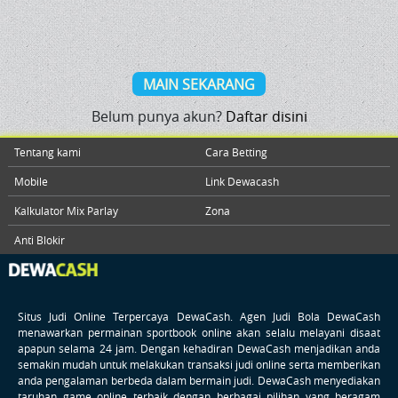
Arcade
MAIN SEKARANG
Promosi
Belum punya akun?
Daftar disini
Referral
Tentang kami
Cara Betting
VIP
Mobile
Link Dewacash
Member
Lainnya
Kalkulator Mix Parlay
Zona
Anti Blokir
VERSI DESKTOP
©
DEWACASH
Situs Judi Online Terpercaya
DewaCash
. Agen Judi Bola DewaCash
Situs
menawarkan permainan sportbook online akan selalu melayani disaat
Website
apapun selama 24 jam. Dengan kehadiran DewaCash menjadikan anda
Bandar
semakin mudah untuk melakukan transaksi judi online serta memberikan
Agen
anda pengalaman berbeda dalam bermain judi. DewaCash menyediakan
Taruhan
taruhan game online terbaik dengan berbagai pilihan yang beragam